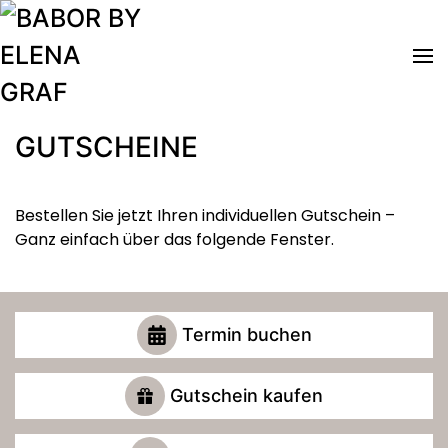
Zum Hauptinhalt springen
GUTSCHEINE
Bestellen Sie jetzt Ihren individuellen Gutschein –
Ganz einfach über das folgende Fenster.
Termin buchen
Gutschein kaufen