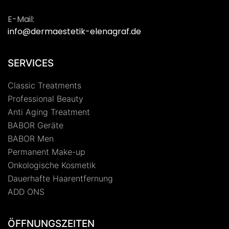
E-Mail:
info@dermaestetik-elenagraf.de
SERVICES
Classic Treatments
Professional Beauty
Anti Aging Treatment
BABOR Geräte
BABOR Men
Permanent Make-up
Onkologische Kosmetik
Dauerhafte Haarentfernung
ADD ONS
ÖFFNUNGSZEITEN