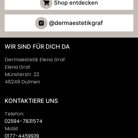
Shop entdecken
@dermaestetikgraf
WIR SIND FÜR DICH DA
Dermaestetik Elena Graf
Elena Graf
Münsterstr. 22
48249 Dülmen
KONTAKTIERE UNS
Telefon:
02594-7831574
Mobil:
0177-4459939