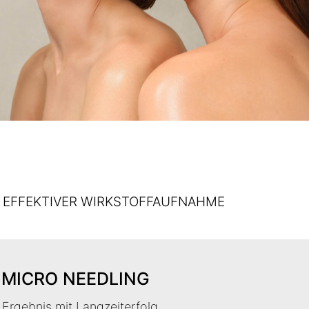
 EFFEKTIVER WIRKSTOFFAUFNAHME
 MICRO NEEDLING
Ergebnis mit Langzeiterfolg.