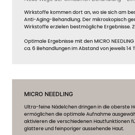
Wirkstoffe kommen dort an, wo sie sich am be
Anti-Aging-Behandlung. Der mikroskopisch gen
Wirkstoffe erzielen bestmögliche Ergebnisse. Z
Optimale Ergebnisse mit den MICRO NEEDLING B
ca. 6 Behandlungen im Abstand von jeweils 14 T
MICRO NEEDLING
Ultra-feine Nädelchen dringen in die oberste H
ermöglichen die optimale Aufnahme ausgewähl
aktivieren die verschiedenen Hautfunktionen fü
glattere und feinporiger aussehende Haut.