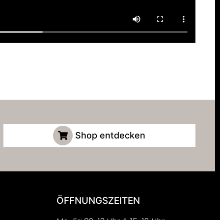
Shop entdecken
ÖFFNUNGSZEITEN