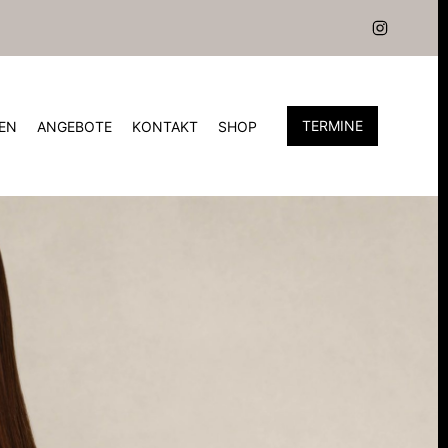
TERMINE
EN
ANGEBOTE
KONTAKT
SHOP