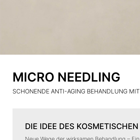
MICRO NEEDLING
SCHONENDE ANTI-AGING BEHANDLUNG MIT
DIE IDEE DES KOSMETISCHEN
Neue Wege der wirksamen Behandlung – Ein 