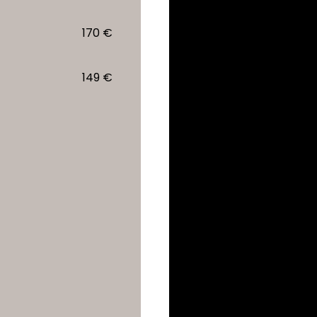
170 €
149 €