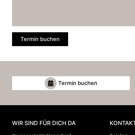
Termin buchen
Termin buchen
WIR SIND FÜR DICH DA
KONTAKT