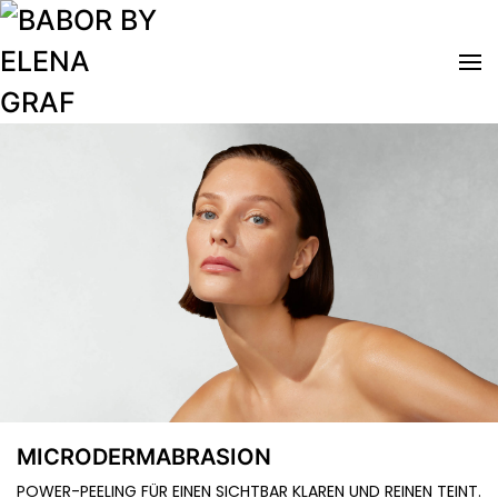
Zum Hauptinhalt springen
MICRODERMABRASION
POWER-PEELING FÜR EINEN SICHTBAR KLAREN UND REINEN TEINT.