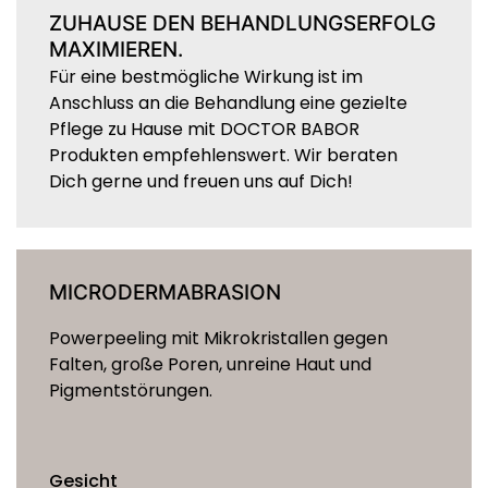
ZUHAUSE DEN BEHANDLUNGSERFOLG
MAXIMIEREN.
Für eine bestmögliche Wirkung ist im
Anschluss an die Behandlung eine gezielte
Pflege zu Hause mit DOCTOR BABOR
Produkten empfehlenswert. Wir beraten
Dich gerne und freuen uns auf Dich!
MICRODERMABRASION
Powerpeeling mit Mikrokristallen gegen
Falten, große Poren, unreine Haut und
Pigmentstörungen.
Gesicht