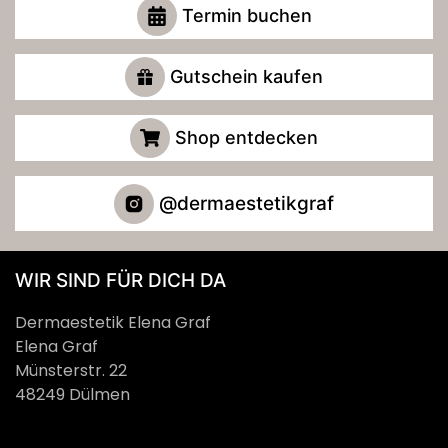
Termin buchen
Gutschein kaufen
Shop entdecken
@dermaestetikgraf
WIR SIND FÜR DICH DA
Dermaestetik Elena Graf
Elena Graf
Münsterstr. 22
48249 Dülmen