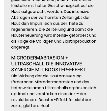
Kristalle mit hoher Geschwindigkeit auf die
Haut aufgebracht werden. Das intensive
Abtragen der verhornten Zellen gibt der
Haut den Impuls, sich aus der Tiefe zu
regenerieren. Die Zellteilung und damit die
Hauterneuerung wird intensiv gefördert und
als Folge die Collagen und Elastinproduktion
angeregt.
MICRODERMABRASION +
ULTRASCHALL DIE INNOVATIVE
SYNERGIE MIT BOOSTER-EFFEKT
Die Wirkung der die Hauterneuerung
fördernden Microdermabrasion und des
tiefenwirksamen Ultraschalls ergänzen sich
optimal und verstärken einander – der
revolutionäre Booster-Effekt für sichtbar
zarte, glattere Haut.