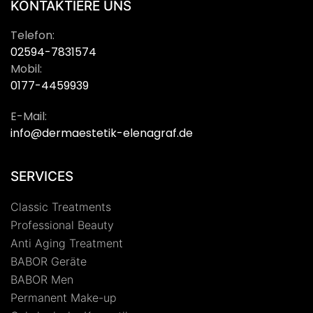
KONTAKTIERE UNS
Telefon:
02594-7831574
Mobil:
0177-4459939
E-Mail:
info@dermaestetik-elenagraf.de
SERVICES
Classic Treatments
Professional Beauty
Anti Aging Treatment
BABOR Geräte
BABOR Men
Permanent Make-up